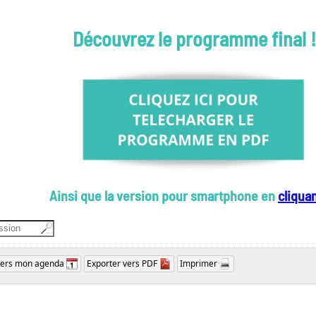
Découvrez le programme final !
Ainsi que la version pour smartphone en
cliquan