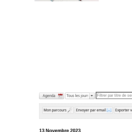
13 Novembre 2023