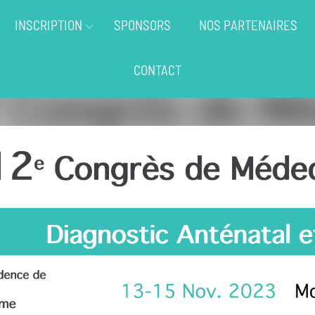
INSCRIPTION
SPONSORS
NOS PARTENAIRES
CONTACT