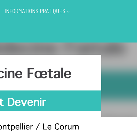
INFORMATIONS PRATIQUES