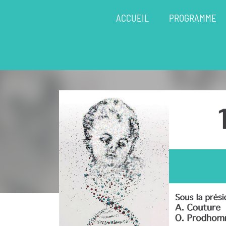
ACCUEIL
PROGRAMME