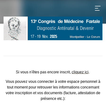
Si vous n'êtes pas encore inscrit,
cliquez ici
.
Vous pouvez vous connecter à votre espace personnel à
tout moment pour retrouver les informations concernant
votre inscription et vos documents (facture, attestation de
présence etc.):