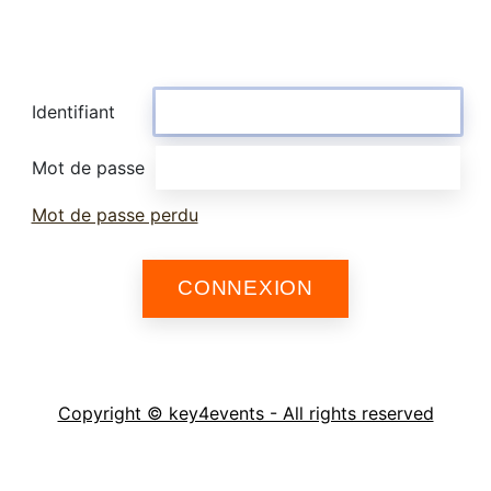
Identifiant
Mot de passe
Mot de passe perdu
Copyright © key4events - All rights reserved