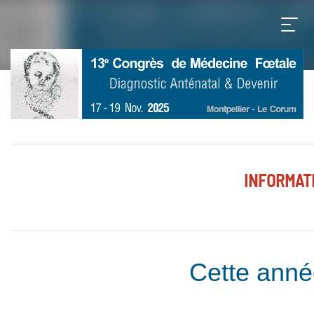
INFORMATI
Cette anné